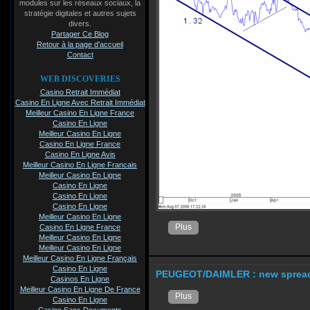
modules sur les réseaux sociaux, la
stratégie digitales et autres sujets
divers.
Partager Ce Blog
Retour à la page d'accueil
Contact
WEB DISCOVERIES
Casino Retrait Immédiat
Casino En Ligne Avec Retrait Immédiat
Meilleur Casino En Ligne France
Casino En Ligne
Meilleur Casino En Ligne
Casino En Ligne France
Casino En Ligne Avis
Meilleur Casino En Ligne Francais
Meilleur Casino En Ligne
Casino En Ligne
Casino En Ligne
Casino En Ligne
Meilleur Casino En Ligne
Plus
Casino En Ligne France
Meilleur Casino En Ligne
Meilleur Casino En Ligne
Meilleur Casino En Ligne Français
Casino En Ligne
PEUGEOT/DAIMLER : new spread
Casinos En Ligne
Meilleur Casino En Ligne De France
Plus
Casino En Ligne