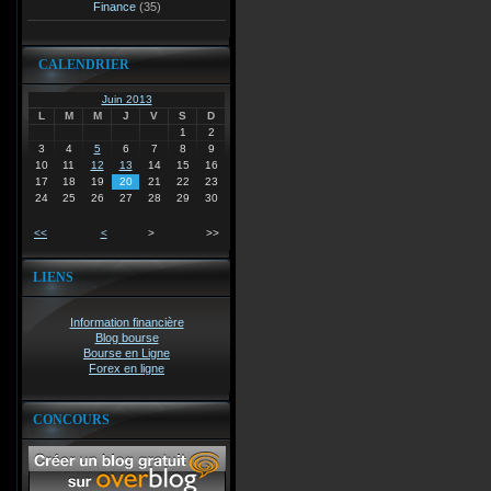
Finance
(35)
CALENDRIER
Juin 2013
L
M
M
J
V
S
D
1
2
3
4
5
6
7
8
9
10
11
12
13
14
15
16
17
18
19
20
21
22
23
24
25
26
27
28
29
30
<<
<
>
>>
LIENS
Information financière
Blog bourse
Bourse en Ligne
Forex en ligne
CONCOURS