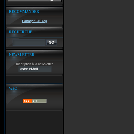
RECOMMANDER
Partager Ce Blog
RECHERCHE
NEWSLETTER
Inscription à la newsletter
W3C