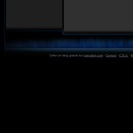
Créer un blog gratuit sur
over-blog.com
-
Contact
-
C.G.U.
-
R