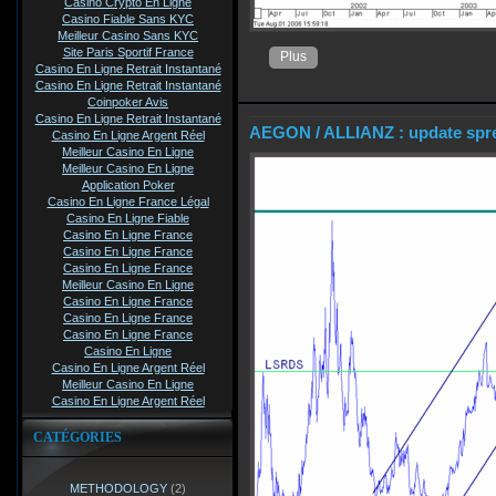
Casino Crypto En Ligne
Casino Fiable Sans KYC
Meilleur Casino Sans KYC
Site Paris Sportif France
Plus
Casino En Ligne Retrait Instantané
Casino En Ligne Retrait Instantané
Coinpoker Avis
Casino En Ligne Retrait Instantané
AEGON / ALLIANZ : update spre
Casino En Ligne Argent Réel
Meilleur Casino En Ligne
Meilleur Casino En Ligne
Application Poker
Casino En Ligne France Légal
Casino En Ligne Fiable
Casino En Ligne France
Casino En Ligne France
Casino En Ligne France
Meilleur Casino En Ligne
Casino En Ligne France
Casino En Ligne France
Casino En Ligne France
Casino En Ligne
Casino En Ligne Argent Réel
Meilleur Casino En Ligne
Casino En Ligne Argent Réel
CATÉGORIES
METHODOLOGY
(2)