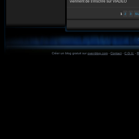
viennent de s'inscrire sur VIADEO
1
2
3
SU
Créer un blog gratuit sur
over-blog.com
-
Contact
-
C.G.U.
-
R