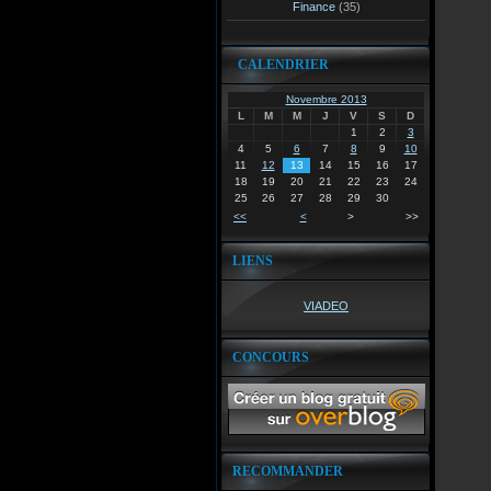
Finance
(35)
CALENDRIER
Novembre 2013
L
M
M
J
V
S
D
1
2
3
4
5
6
7
8
9
10
11
12
13
14
15
16
17
18
19
20
21
22
23
24
25
26
27
28
29
30
<<
<
>
>>
LIENS
VIADEO
CONCOURS
RECOMMANDER