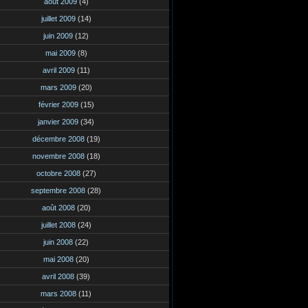
août 2009
(4)
juillet 2009
(14)
juin 2009
(12)
mai 2009
(8)
avril 2009
(11)
mars 2009
(20)
février 2009
(15)
janvier 2009
(34)
décembre 2008
(19)
novembre 2008
(18)
octobre 2008
(27)
septembre 2008
(28)
août 2008
(20)
juillet 2008
(24)
juin 2008
(22)
mai 2008
(20)
avril 2008
(39)
mars 2008
(11)