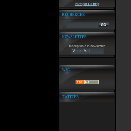
Partager Ce Blog
RECHERCHE
NEWSLETTER
Inscription à la newsletter
W3C
TWITTER