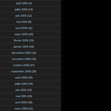
août 2009
(4)
juillet 2009
(14)
juin 2009
(12)
mai 2009
(8)
avril 2009
(11)
mars 2009
(20)
février 2009
(15)
janvier 2009
(34)
décembre 2008
(19)
novembre 2008
(18)
octobre 2008
(27)
septembre 2008
(28)
août 2008
(20)
juillet 2008
(24)
juin 2008
(22)
mai 2008
(20)
avril 2008
(39)
mars 2008
(11)