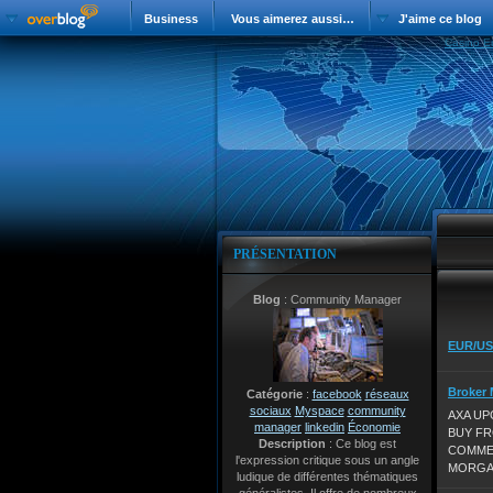
Business
Vous aimerez aussi…
J'aime ce blog
Casino E
ea
PRÉSENTATION
Blog
: Community Manager
EUR/USD 
Broker 
Catégorie
:
facebook
réseaux
sociaux
Myspace
community
AXA UP
manager
linkedin
Économie
BUY FR
Description
: Ce blog est
COMME
l'expression critique sous un angle
MORGA
ludique de différentes thématiques