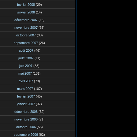
février 2008
(29)
janvier 2008
(14)
décembre 2007
(16)
novembre 2007
(33)
octobre 2007
(38)
septembre 2007
(26)
août 2007
(46)
juillet 2007
(11)
juin 2007
(83)
mai 2007
(131)
avril 2007
(73)
mars 2007
(107)
février 2007
(45)
janvier 2007
(37)
décembre 2006
(32)
novembre 2006
(71)
octobre 2006
(55)
septembre 2006
(92)