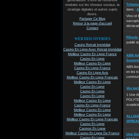
généralistes. Il offre de nombreux
Tcherno
modules sur les réseaux sociaux, la
stratégie digitales et autres sujets
dans :
A
divers.
Vinci et
Partager Ce Blog
sarcopha
Retour à la page d'accueil
déclarat
Contact
Pétrole
WEB DISCOVERIES
publié d
Casino Retrait Immédiat
Casino En Ligne Avec Retrait Immédiat
Meilleur Casino En Ligne France
ABN Amr
Casino En Ligne
économ
Meilleur Casino En Ligne
ABN Amro
Casino En Ligne France
en les t
Casino En Ligne Avis
communi
Meilleur Casino En Ligne Francais
Meilleur Casino En Ligne
Casino En Ligne
Vos lec
Casino En Ligne
1 Une ét
Casino En Ligne
POLYTEC
Meilleur Casino En Ligne
scepti
Casino En Ligne France
Meilleur Casino En Ligne
Meilleur Casino En Ligne
ALLIANZ
Meilleur Casino En Ligne Français
SPREA
Casino En Ligne
Casinos En Ligne
Meilleur Casino En Ligne De France
Une éto
Casino En Ligne