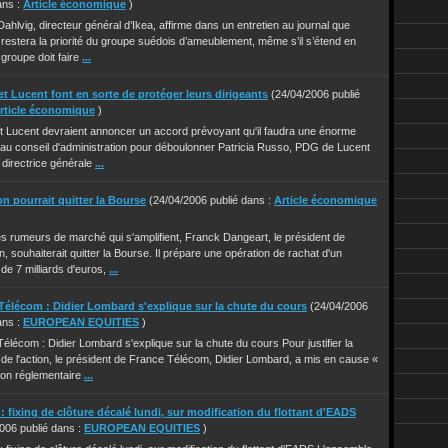
ans :
Article économique
)
ahlvig, directeur général d’Ikea, affirme dans un entretien au journal que
 restera la priorité du groupe suédois d’ameublement, même s’il s’étend en
 groupe doit faire
...
 et Lucent font en sorte de protéger leurs dirigeants
(
24/04/2006
publié
rticle économique
)
et Lucent devraient annoncer un accord prévoyant qu'il faudra une énorme
 au conseil d'administration pour déboulonner Patricia Russo, PDG de Lucent
e directrice générale
...
 pourrait quitter la Bourse
(
24/04/2006
publié dans :
Article économique
s rumeurs de marché qui s'amplifient, Franck Dangeart, le président de
 souhaiterait quitter la Bourse. Il prépare une opération de rachat d'un
de 7 milliards d'euros,
...
Télécom : Didier Lombard s'explique sur la chute du cours
(
24/04/2006
ans :
EUROPEAN EQUITIES
)
élécom : Didier Lombard s'explique sur la chute du cours Pour justifier la
de l'action, le président de France Télécom, Didier Lombard, a mis en cause «
ion réglementaire
...
: fixing de clôture décalé lundi, sur modification du flottant d'EADS
2006
publié dans :
EUROPEAN EQUITIES
)