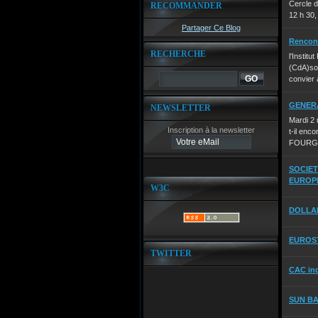
Cercle d
RECOMMANDER
12 h 30,
Partager Ce Blog
Rencont
RECHERCHE
l'Instit
(CdA)so
convier 
GENER
NEWSLETTER
Mardi 2 
Inscription à la newsletter
t-il enc
FOURGO
SOCIETE
EUROPE
W3C
DOLLAR 
EUROSTO
TWITTER
CAC ind
SUN B