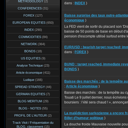
METHODOLOGY
(2)
dans :
INDEX
)
CONFERENCES
(31)
Baisse surprise des taux outre-atlanti
FOREX
(127)
économique
)
EUROPEAN EQUITIES
(650)
La FED vient de sortir du placard son 'D
INDEX
(290)
baisse de 50 points de base en début d'a
pension d'escompte utilisé surtout entre
COMMODITIES
(84)
NETWORK
(364)
EUR/USD : bearish target reached; im
BONDS
(18)
dans :
FOREX
)
US EQUITIES
(9)
BUND : target reached, immediate rev
Analyse Technique
(23)
BONDS
)
Article économique
(411)
Ludique
(166)
Baisse des marchés : de la tempête au
:
Article économique
)
SPREAD STRATEGY
(44)
Baisse des marchés : de la tempête au c
GERMAN EQUITIES
(7)
Touati Le 9 juillet dernier, nous écrivions
BLOG MERITUM
(29)
boursiers : l’été sera chaud ! », annonça
BLOG - NOTES
(55)
La malédiction sarkozienne a encore f
PROFIL DE L'AUTEUR
(2)
Billet d'humeur politique
)
Track Visit / Fréquentation du
La douche froide Mauvaise nouvelle pour 
BLOG, classement
(15)