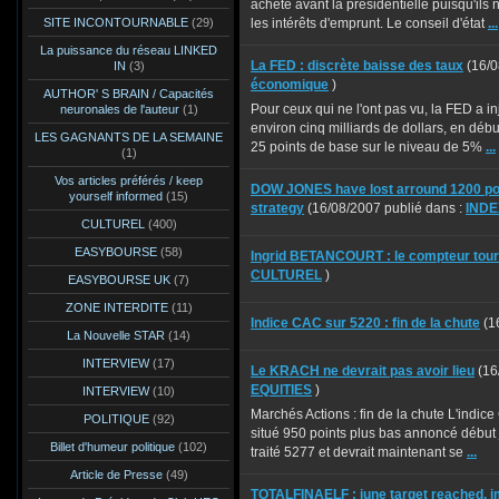
acheté avant la présidentielle puisqu'ils
SITE INCONTOURNABLE
(29)
les intérêts d'emprunt. Le conseil d'état
...
La puissance du réseau LINKED
La FED : discrète baisse des taux
(
16/0
IN
(3)
économique
)
AUTHOR' S BRAIN / Capacités
Pour ceux qui ne l'ont pas vu, la FED a in
neuronales de l'auteur
(1)
environ cinq milliards de dollars, en débu
LES GAGNANTS DE LA SEMAINE
25 points de base sur le niveau de 5%
...
(1)
Vos articles préférés / keep
DOW JONES have lost arround 1200 poi
yourself informed
(15)
strategy
(
16/08/2007
publié dans :
INDE
CULTUREL
(400)
EASYBOURSE
(58)
Ingrid BETANCOURT : le compteur tour
CULTUREL
)
EASYBOURSE UK
(7)
ZONE INTERDITE
(11)
Indice CAC sur 5220 : fin de la chute
(
1
La Nouvelle STAR
(14)
INTERVIEW
(17)
Le KRACH ne devrait pas avoir lieu
(
16
EQUITIES
)
INTERVIEW
(10)
Marchés Actions : fin de la chute L'indice
POLITIQUE
(92)
situé 950 points plus bas annoncé début 
Billet d'humeur politique
(102)
traité 5277 et devrait maintenant se
...
Article de Presse
(49)
TOTALFINAELF : june target reached, 