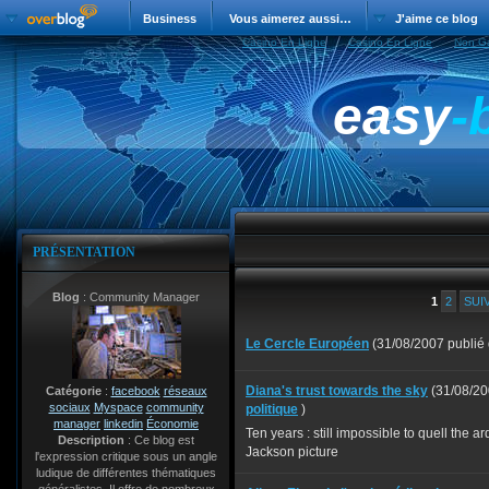
Business
Vous aimerez aussi…
J'aime ce blog
Casino En Ligne
Casino En Ligne
Non G
easy
-
PRÉSENTATION
Blog
: Community Manager
1
2
SUI
Le Cercle Européen
(
31/08/2007
publié
Diana's trust towards the sky
(
31/08/2
Catégorie
:
facebook
réseaux
sociaux
Myspace
community
politique
)
manager
linkedin
Économie
Ten years : still impossible to quell the a
Description
: Ce blog est
Jackson picture
l'expression critique sous un angle
ludique de différentes thématiques