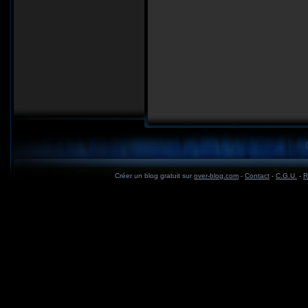
Créer un blog gratuit sur
over-blog.com
-
Contact
-
C.G.U.
-
R