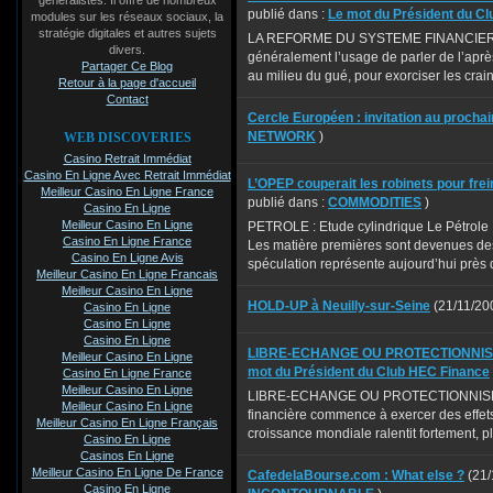
généralistes. Il offre de nombreux
publié dans :
Le mot du Président du C
modules sur les réseaux sociaux, la
stratégie digitales et autres sujets
LA REFORME DU SYSTEME FINANCIER 
divers.
généralement l’usage de parler de l’après
Partager Ce Blog
au milieu du gué, pour exorciser les crai
Retour à la page d'accueil
Contact
Cercle Européen : invitation au prochai
NETWORK
)
WEB DISCOVERIES
Casino Retrait Immédiat
Casino En Ligne Avec Retrait Immédiat
L’OPEP couperait les robinets pour frei
Meilleur Casino En Ligne France
publié dans :
COMMODITIES
)
Casino En Ligne
Meilleur Casino En Ligne
PETROLE : Etude cylindrique Le Pétrole :
Casino En Ligne France
Les matière premières sont devenues des 
Casino En Ligne Avis
spéculation représente aujourd’hui près 
Meilleur Casino En Ligne Francais
Meilleur Casino En Ligne
HOLD-UP à Neuilly-sur-Seine
(
21/11/20
Casino En Ligne
Casino En Ligne
Casino En Ligne
LIBRE-ECHANGE OU PROTECTIONNIS
Meilleur Casino En Ligne
mot du Président du Club HEC Finance
Casino En Ligne France
Meilleur Casino En Ligne
LIBRE-ECHANGE OU PROTECTIONNISME ?
Meilleur Casino En Ligne
financière commence à exercer des effets
Meilleur Casino En Ligne Français
croissance mondiale ralentit fortement, 
Casino En Ligne
Casinos En Ligne
Meilleur Casino En Ligne De France
CafedelaBourse.com : What else ?
(
21/
Casino En Ligne