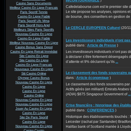
INCONTOURNABLE
)
Casino Sans Documents
Cafedelabourse.com est le premier site d
Meilleur Casino En Ligne Francais
Le site propose les analyses, opinions e
Paris Sportif Tennis
Casino En Ligne Fiable
de bourse, des conseillers en gestion de
Paris Sportif Ufc Mma
Paris Sportif Hors Arjel
Le CERCLE EUROPEEN Culturel
(
20/1
Meilleurs Sites Paris Sportifs
Nouveau Casino En Ligne
Casino En Ligne Fiable
Les investisseurs individuels n’ont pas
Meilleur Nouveau Casino En Ligne
publié dans :
Article de Presse
)
Casino Bonus Sans Depot
Casino En Ligne Retrait Immédiat
Les investisseurs individuels n’ont pas d
Site Casino En Ligne
à déclarer s’être fortement désengagés d
Site Casino En Ligne
d’attente et 9% déclarent qu’ils
...
Casino En Ligne Francais
Nouveaux Casino En Ligne
Le classement des fonds souverains pa
Siti Casino Online
dans :
Article économique
)
Olympe Casino Bonus
Nouveau Casino En Ligne
Le classement des fonds souverains par 
Casino En Ligne
Actifs gérés (en milliard) Emirats Arabes
Casino En Ligne
(ADIA) $875 Singapour Government of
...
Casino Online
Nouveau Casino En Ligne
Nouveau Casino En Ligne
Crise financière : historique des étab
Jouer Au Casino En Ligne
publié dans :
CONFERENCES
)
Casino En Ligne
Historique des établissements touchés : 
Site De Paris Sportif
Leicester (rachat par Santander) Bradfor
Casino En Ligne
Nouveau Casino En Ligne
Halifax bank of Scotland mariée à Lloyd
Casino Crypto