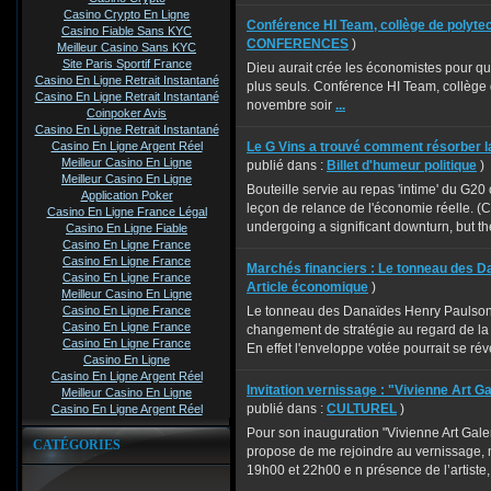
Casino Crypto En Ligne
Conférence HI Team, collège de polyte
Casino Fiable Sans KYC
CONFERENCES
)
Meilleur Casino Sans KYC
Site Paris Sportif France
Dieu aurait crée les économistes pour qu
Casino En Ligne Retrait Instantané
plus seuls. Conférence HI Team, collège
Casino En Ligne Retrait Instantané
novembre soir
...
Coinpoker Avis
Casino En Ligne Retrait Instantané
Casino En Ligne Argent Réel
Le G Vins a trouvé comment résorber la
Meilleur Casino En Ligne
publié dans :
Billet d'humeur politique
)
Meilleur Casino En Ligne
Bouteille servie au repas 'intime' du G20
Application Poker
leçon de relance de l'économie réelle.
Casino En Ligne France Légal
undergoing a significant downturn, but t
Casino En Ligne Fiable
Casino En Ligne France
Casino En Ligne France
Marchés financiers : Le tonneau des D
Casino En Ligne France
Article économique
)
Meilleur Casino En Ligne
Casino En Ligne France
Le tonneau des Danaïdes Henry Paulson n
Casino En Ligne France
changement de stratégie au regard de la 
Casino En Ligne France
En effet l'enveloppe votée pourrait se ré
Casino En Ligne
Casino En Ligne Argent Réel
Invitation vernissage : "Vivienne Art G
Meilleur Casino En Ligne
publié dans :
CULTUREL
)
Casino En Ligne Argent Réel
Pour son inauguration "Vivienne Art Gale
CATÉGORIES
propose de me rejoindre au vernissage,
19h00 et 22h00 e n présence de l’artiste