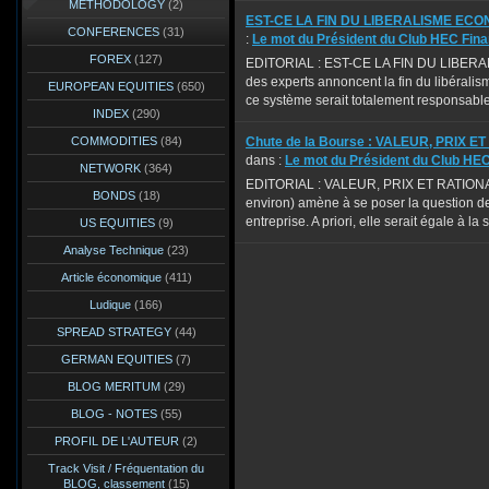
METHODOLOGY
(2)
EST-CE LA FIN DU LIBERALISME ECO
CONFERENCES
(31)
:
Le mot du Président du Club HEC Fin
FOREX
(127)
EDITORIAL : EST-CE LA FIN DU LIBER
des experts annoncent la fin du libéral
EUROPEAN EQUITIES
(650)
ce système serait totalement responsable
INDEX
(290)
COMMODITIES
(84)
Chute de la Bourse : VALEUR, PRIX E
dans :
Le mot du Président du Club HE
NETWORK
(364)
EDITORIAL : VALEUR, PRIX ET RATIONAL
BONDS
(18)
environ) amène à se poser la question de 
entreprise. A priori, elle serait égale à 
US EQUITIES
(9)
Analyse Technique
(23)
Article économique
(411)
Ludique
(166)
SPREAD STRATEGY
(44)
GERMAN EQUITIES
(7)
BLOG MERITUM
(29)
BLOG - NOTES
(55)
PROFIL DE L'AUTEUR
(2)
Track Visit / Fréquentation du
BLOG, classement
(15)