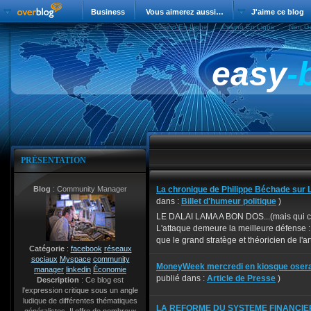
Business
Vous aimerez aussi…
J'aime ce blog
Casino En Ligne
Casino En Ligne
Non G
easy
-
PRÉSENTATION
Blog
: Community Manager
La chronique de Philippe Béchade su
dans :
Billet d'humeur politique
)
LE DALAI LAMA A BON DOS...(mais qui cra
L'attaque demeure la meilleure défense
que le grand stratège et théoricien de l'a
Catégorie
:
facebook
réseaux
sociaux
Myspace
community
MoneyWeek mercredi en kiosque osera
manager
linkedin
Économie
publié dans :
Article de Presse
)
Description
: Ce blog est
l'expression critique sous un angle
ludique de différentes thématiques
LA REFORME DU SYSTEME FINANCIE