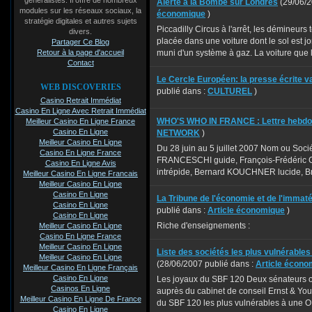
généralistes. Il offre de nombreux
Alerte à la Bombe sur Londres
(
29/06/
modules sur les réseaux sociaux, la
économique
)
stratégie digitales et autres sujets
Piccadilly Circus à l'arrêt, les démineu
divers.
placée dans une voiture dont le sol est 
Partager Ce Blog
Retour à la page d'accueil
muni d'un système à gaz. La voiture que 
Contact
Le Cercle Européen: la presse écrite va 
WEB DISCOVERIES
publié dans :
CULTUREL
)
Casino Retrait Immédiat
Casino En Ligne Avec Retrait Immédiat
WHO'S WHO IN FRANCE : Lettre hebd
Meilleur Casino En Ligne France
Casino En Ligne
NETWORK
)
Meilleur Casino En Ligne
Du 28 juin au 5 juillet 2007 Nom ou Soci
Casino En Ligne France
FRANCESCHI guide, François-Frédéric 
Casino En Ligne Avis
intrépide, Bernard KOUCHNER lucide, B
Meilleur Casino En Ligne Francais
Meilleur Casino En Ligne
Casino En Ligne
La Tribune de l'économie et de l'immat
Casino En Ligne
publié dans :
Article économique
)
Casino En Ligne
Riche d'enseignements :
Meilleur Casino En Ligne
Casino En Ligne France
Meilleur Casino En Ligne
Liste des sociétés les plus vulnérable
Meilleur Casino En Ligne
(
28/06/2007
publié dans :
Article écono
Meilleur Casino En Ligne Français
Casino En Ligne
Les joyaux du SBF 120 Deux sénateurs 
Casinos En Ligne
auprès du cabinet de conseil Ernst & Youn
Meilleur Casino En Ligne De France
du SBF 120 les plus vulnérables à une 
Casino En Ligne