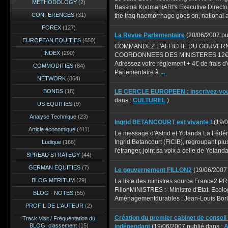
METHODOLOGY
(2)
Bassma KodmaniARI's Executive Director
CONFERENCES
(31)
the Iraq haemorrhage goes on, national
FOREX
(127)
La Revue Parlementaire
(
20/06/2007
pu
EUROPEAN EQUITIES
(650)
COMMANDEZ L'AFFICHE DU GOUVER
INDEX
(290)
COORDONNEES DES MINISTERES 12€ l'un
Adressez votre règlement + 4€ de frais d
COMMODITIES
(84)
Parlementaire à
...
NETWORK
(364)
BONDS
(18)
LE CERCLE EUROPEEN : inscrivez-vou
dans :
CULTUREL
)
US EQUITIES
(9)
Analyse Technique
(23)
Ingrid BETANCOURT est vivante !
(
19/
Article économique
(411)
Le message d'Astrid et Yolanda La Fédér
Ingrid Betancourt (FICIB), regroupant plu
Ludique
(166)
l'étranger, joint sa voix à celle de Yoland
SPREAD STRATEGY
(44)
GERMAN EQUITIES
(7)
Le gouvernement FILLON2
(
19/06/2007
BLOG MERITUM
(29)
La liste des ministres source France2 
FillonMINISTRES :- Ministre d'Etat, Ecol
BLOG - NOTES
(55)
Aménagementdurables : Jean-Louis Borloo
PROFIL DE L'AUTEUR
(2)
Création du premier cabinet de conseil
Track Visit / Fréquentation du
BLOG, classement
(15)
indépendant
(
19/06/2007
publié dans :
A