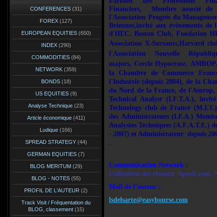
Parisien des Professions Fina
Financiers,
Membre associé de l
CONFERENCES
(31)
l'Association Progrès du Managem
FOREX
(127)
Briennes,invité aux évènements de
d'HEC, Boston Club, Fondation HEC
EUROPEAN EQUITIES
(650)
Association X-Sursauts,
Harvard clu
INDEX
(290)
l'Association Nouvelle Républi
COMMODITIES
(84)
majors,
Cercle Hypocrate,
AMROP
NETWORK
(359)
la Chambre de Commerce France
l'Industrie (depuis 2004), de la C
BONDS
(18)
du Nord de la France, de l'Amrop, d
US EQUITIES
(9)
Technical Analyst (I.F.T.A.), invit
Analyse Technique
(23)
Technology club de France (M.I.T.
des
A
dministrateurs (I.F.A.) Membr
Article économique
(411)
Analystes Techniques (A.F.A.T.E.) d
Ludique
(166)
- 2007) et Administrateur
depuis 20
.
SPREAD STRATEGY
(44)
GERMAN EQUITIES
(7)
Communication Network
:
BLOG MERITUM
(29)
Utilisation des réseaux
Spock.com, X
BLOG - NOTES
(55)
Mail de l'auteur :
PROFIL DE L'AUTEUR
(2)
lsdelsarte@easybourse.com
Track Visit / Fréquentation du
BLOG, classement
(15)