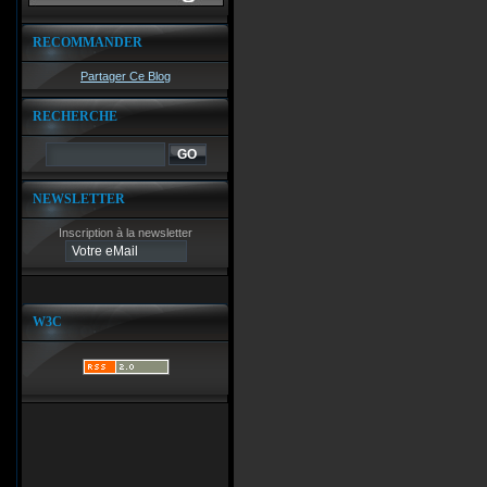
RECOMMANDER
Partager Ce Blog
RECHERCHE
NEWSLETTER
Inscription à la newsletter
W3C