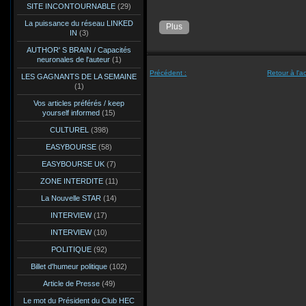
SITE INCONTOURNABLE
(29)
La puissance du réseau LINKED
Plus
IN
(3)
AUTHOR' S BRAIN / Capacités
neuronales de l'auteur
(1)
Précédent :
Retour à l'a
LES GAGNANTS DE LA SEMAINE
DB / BNP PARIBAS : New spread strategy
(1)
Vos articles préférés / keep
yourself informed
(15)
CULTUREL
(398)
EASYBOURSE
(58)
EASYBOURSE UK
(7)
ZONE INTERDITE
(11)
La Nouvelle STAR
(14)
INTERVIEW
(17)
INTERVIEW
(10)
POLITIQUE
(92)
Billet d'humeur politique
(102)
Article de Presse
(49)
Le mot du Président du Club HEC