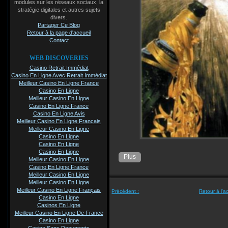
modules sur les réseaux sociaux, la
stratégie digitales et autres sujets
divers.
Partager Ce Blog
Retour à la page d'accueil
Contact
WEB DISCOVERIES
Casino Retrait Immédiat
Casino En Ligne Avec Retrait Immédiat
Meilleur Casino En Ligne France
Casino En Ligne
Meilleur Casino En Ligne
Casino En Ligne France
Casino En Ligne Avis
Meilleur Casino En Ligne Francais
Meilleur Casino En Ligne
Casino En Ligne
Casino En Ligne
Casino En Ligne
Plus
Meilleur Casino En Ligne
Casino En Ligne France
Meilleur Casino En Ligne
Meilleur Casino En Ligne
Meilleur Casino En Ligne Français
Précédent :
Retour à l'a
Viadeo запускает на кириллице русский...
Casino En Ligne
Casinos En Ligne
Meilleur Casino En Ligne De France
Casino En Ligne