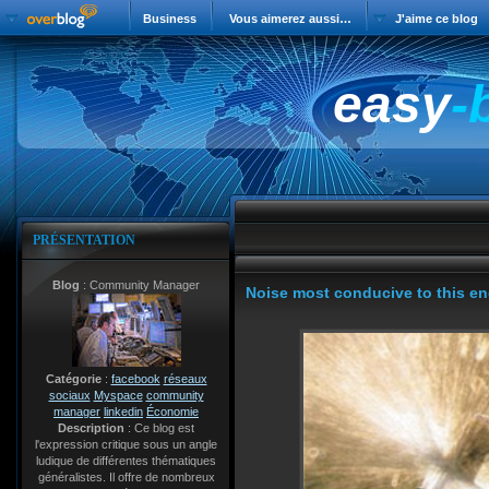
Business
Vous aimerez aussi…
J'aime ce blog
easy
-
PRÉSENTATION
Blog
: Community Manager
Noise most conducive to this en
Catégorie
:
facebook
réseaux
sociaux
Myspace
community
manager
linkedin
Économie
Description
: Ce blog est
l'expression critique sous un angle
ludique de différentes thématiques
généralistes. Il offre de nombreux